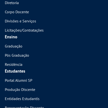
Diretoria
Corpo Docente
Divisões e Serviços
Licitações/Contratações
Ensino
Graduação
Pós Graduação
Residência
Estudantes
Portal Alumni SP
Produção Discente
Entidades Estudantis
Representação Discente