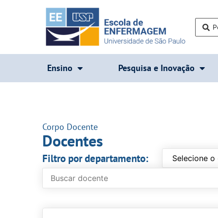
Ensino
Pesquisa e Inovação
Corpo Docente
Docentes
Filtro por departamento: