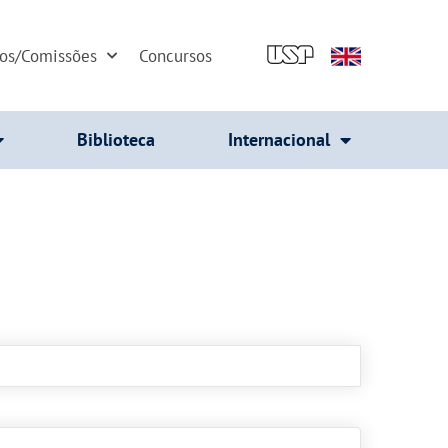
dos/Comissões
Concursos
Biblioteca
Internacional