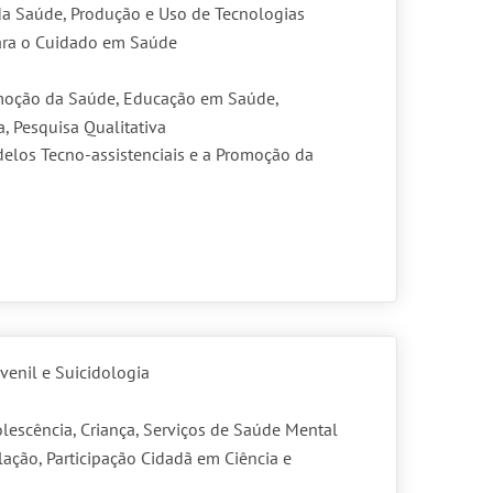
a Saúde, Produção e Uso de Tecnologias
ara o Cuidado em Saúde
oção da Saúde, Educação em Saúde,
, Pesquisa Qualitativa
elos Tecno-assistenciais e a Promoção da
venil e Suicidologia
lescência, Criança, Serviços de Saúde Mental
lação, Participação Cidadã em Ciência e