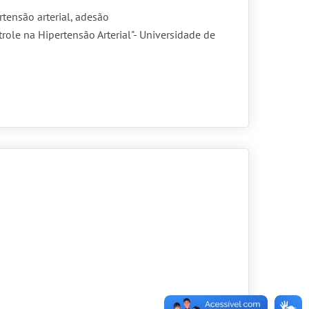
tensão arterial, adesão
role na Hipertensão Arterial"- Universidade de