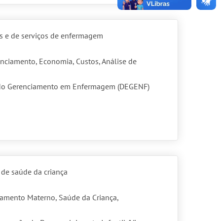
s e de serviços de enfermagem
ciamento, Economia, Custos, Análise de
do Gerenciamento em Enfermagem (DEGENF)
de saúde da criança
amento Materno, Saúde da Criança,