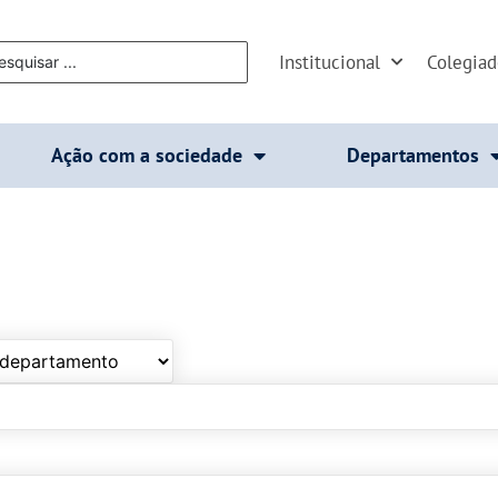
Institucional
Colegia
Ação com a sociedade
Departamentos