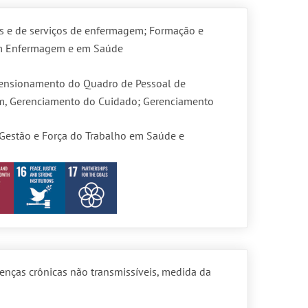
s e de serviços de enfermagem; Formação e
m Enfermagem e em Saúde
nsionamento do Quadro de Pessoal de
, Gerenciamento do Cuidado; Gerenciamento
Gestão e Força do Trabalho em Saúde e
oenças crônicas não transmissíveis, medida da