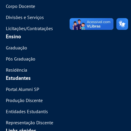
Corpo Docente
Divisões e Serviços
Licitações/Contratações
Ensino
Graduação
Pós Graduação
Residência
Estudantes
Portal Alumni SP
Produção Discente
Entidades Estudantis
Representação Discente
Links rápidos