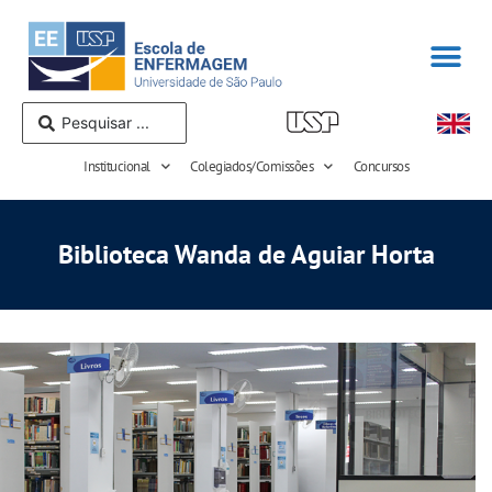
Institucional
Colegiados/Comissões
Concursos
Biblioteca Wanda de Aguiar Horta