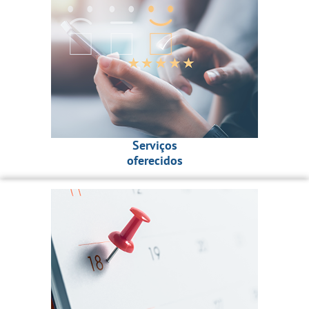
Serviços
oferecidos