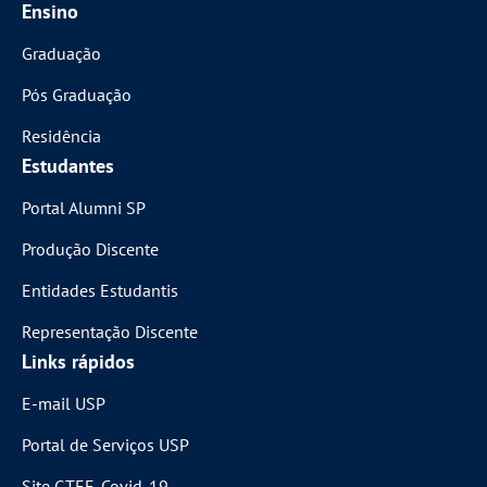
Ensino
Graduação
Pós Graduação
Residência
Estudantes
Portal Alumni SP
Produção Discente
Entidades Estudantis
Representação Discente
Links rápidos
E-mail USP
Portal de Serviços USP
Site GTEE-Covid-19