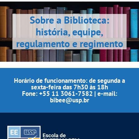
Sobre a Biblioteca:
história, equipe,
regulamento e regimento
Horário de funcionamento: de segunda a
sexta-feira das 7h30 às 18h
Fone: +55 11 3061-7582 | e-mail:
bibee@usp.br