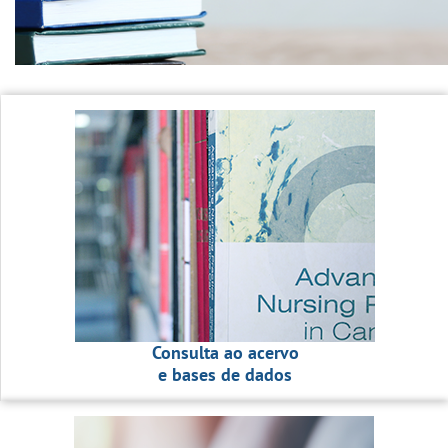
Consulta ao acervo
e bases de dados