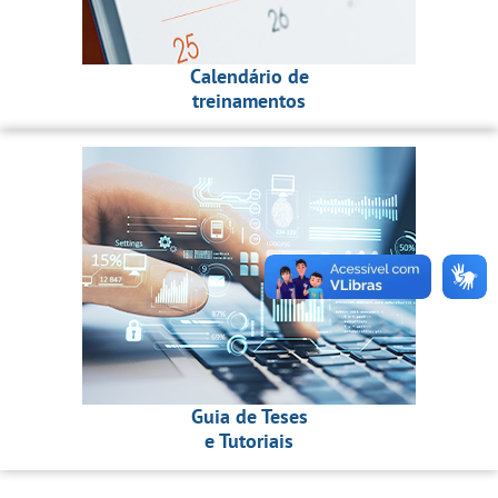
Calendário de
treinamentos
Guia de Teses
e Tutoriais