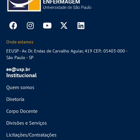
Onde estamos
EEUSP - Av. Dr. Enéas de Carvalho Aguiar, 419 CEP.: 05403-000 -
São Paulo - SP
ee@usp.br
Institucional
Quem somos
Diretoria
Corpo Docente
Divisões e Serviços
Licitações/Contratações