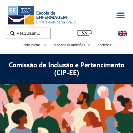
Institucional
Colegiados/Comissões
Concursos
Comissão de Inclusão e Pertencimento
(CIP-EE)