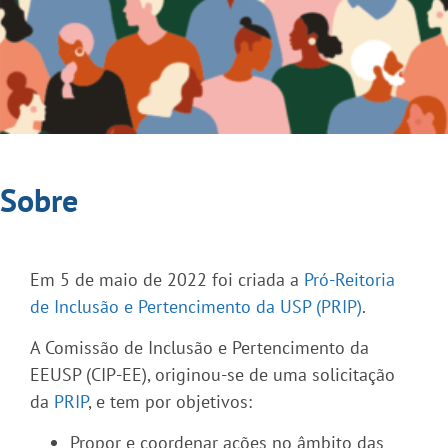
Sobre
Em 5 de maio de 2022 foi criada a
Pró-Reitoria
de Inclusão e Pertencimento da USP (PRIP)
.
A Comissão de Inclusão e Pertencimento da
EEUSP (CIP-EE), originou-se de uma solicitação
da
PRIP
, e tem por objetivos:
Propor e coordenar ações no âmbito das