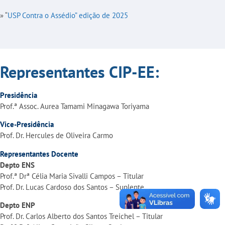
» “
USP Contra o Assédio” edição de 2025
Representantes CIP-EE:
Presidência
Prof.ª Assoc. Aurea Tamami Minagawa Toriyama
Vice-Presidência
Prof. Dr. Hercules de Oliveira Carmo
Representantes Docente
Depto ENS
Prof.ª Drª Célia Maria Sivalli Campos – Titular
Prof. Dr. Lucas Cardoso dos Santos – Suplente
Depto ENP
Prof. Dr.
Carlos Alberto dos Santos Treichel
– Titular