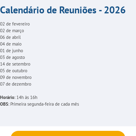
Calendário de Reuniões - 2026
02 de fevereiro
02 de março
06 de abril
04 de maio
01 de junho
03 de agosto
14 de setembro
05 de outubro
09 de novembro
07 de dezembro
Horário
: 14h às 16h
OBS
: Primeira segunda-feira de cada mês