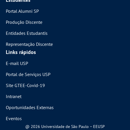
Portal Alumni SP
Produção Discente
Entidades Estudantis
Representação Discente
Links rápidos
E-mail USP
Portal de Serviços USP
Site GTEE-Covid-19
Intranet
Oportunidades Externas
Eventos
@ 2026 Universidade de São Paulo – EEUSP