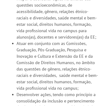
questões socioeconômicas, de
acessibilidade, gênero, relações étnico-
raciais e diversidades, saúde mental e bem-
estar social, direitos humanos, formação,
vida profissional vida no campus para
alunos(as), docentes e servidores(as) da EE;
Atuar em conjunto com as Comissões,
Graduação, Pós-Graduação, Pesquisa e
Inovação e Cultura e Extensão da EE e da
Comissão de Direitos Humanos, no âmbito
das questões de gênero, relações étnico-
raciais e diversidades, saúde mental e bem-
estar social, direitos humanos, formação,
vida profissional vida no campus;
Desenvolver ações, tendo como princípio a
consolidação da inclusão e pertencimento