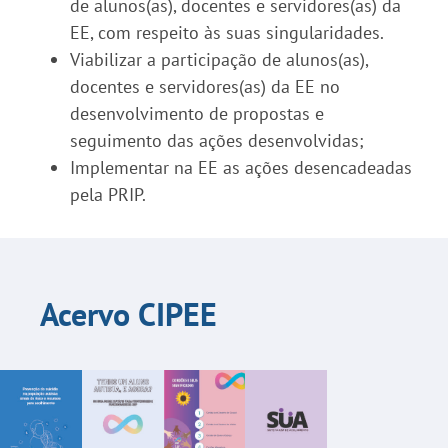
de alunos(as), docentes e servidores(as) da
EE, com respeito às suas singularidades.
Viabilizar a participação de alunos(as),
docentes e servidores(as) da EE no
desenvolvimento de propostas e
seguimento das ações desenvolvidas;
Implementar na EE as ações desencadeadas
pela PRIP.
Acervo CIPEE