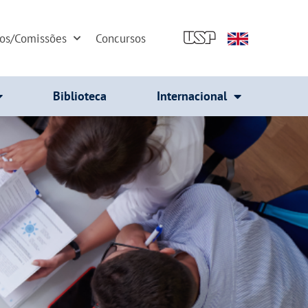
dos/Comissões
Concursos
Biblioteca
Internacional