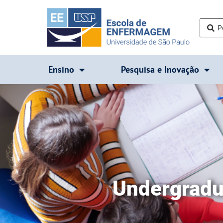
Ensino
Pesquisa e Inovação
Undergradu