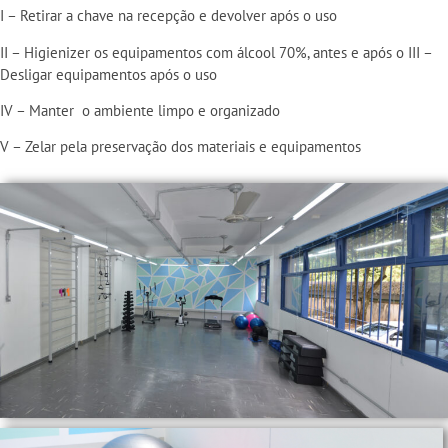
I – Retirar a chave na recepção e devolver após o uso
II – Higienizer os equipamentos com álcool 70%, antes e após o III –
Desligar equipamentos após o uso
IV – Manter o ambiente limpo e organizado
V – Zelar pela preservação dos materiais e equipamentos