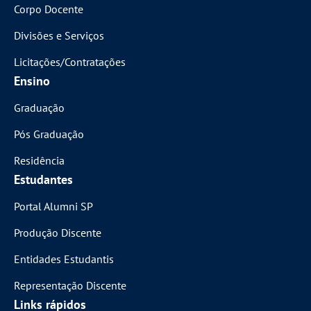
Corpo Docente
Divisões e Serviços
Licitações/Contratações
Ensino
Graduação
Pós Graduação
Residência
Estudantes
Portal Alumni SP
Produção Discente
Entidades Estudantis
Representação Discente
Links rápidos