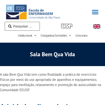
Institucional
Colegiados/Comissões
Concursos
Sala Bem Qua Vida
A sala Bem Qua Vida tem como finalidade a prática de exercícios
físicos por meio do uso apropriado de aparelhos e equipamentos;
espaço para meditação, relaxamento e promoção de autocuidado na
Comunidade EEUSP.