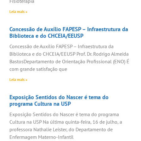
Fisioterapia
Leia mais »
Concessão de Auxílio FAPESP – Infraestrutura da
Biblioteca e do CHCEIA/EEUSP
Concessão de Auxílio FAPESP – Infraestrutura da
Biblioteca e do CHCEIA/EEUSP Prof. Dr. Rodrigo Almeida
BastosDepartamento de Orientação Profissional (ENO) É
com grande satisfação que
Leia mais »
Exposição Sentidos do Nascer é tema do
programa Cultura na USP
Exposição Sentidos do Nascer é tema do programa
Cultura na USP Na última quinta-feira, 16 de julho, a
professora Nathalie Leister, do Departamento de
Enfermagem Materno-Infantil