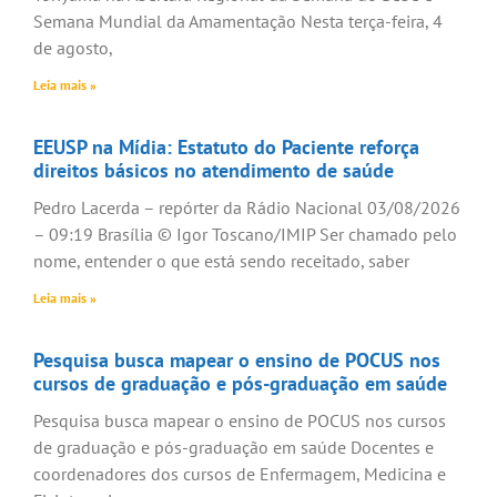
Semana Mundial da Amamentação Nesta terça-feira, 4
de agosto,
Leia mais »
EEUSP na Mídia: Estatuto do Paciente reforça
direitos básicos no atendimento de saúde
Pedro Lacerda – repórter da Rádio Nacional 03/08/2026
– 09:19 Brasília © Igor Toscano/IMIP Ser chamado pelo
nome, entender o que está sendo receitado, saber
Leia mais »
Pesquisa busca mapear o ensino de POCUS nos
cursos de graduação e pós-graduação em saúde
Pesquisa busca mapear o ensino de POCUS nos cursos
de graduação e pós-graduação em saúde Docentes e
coordenadores dos cursos de Enfermagem, Medicina e