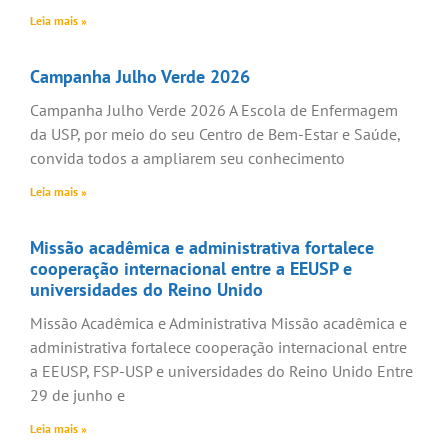
Leia mais »
Campanha Julho Verde 2026
Campanha Julho Verde 2026 A Escola de Enfermagem
da USP, por meio do seu Centro de Bem-Estar e Saúde,
convida todos a ampliarem seu conhecimento
Leia mais »
Missão acadêmica e administrativa fortalece
cooperação internacional entre a EEUSP e
universidades do Reino Unido
Missão Acadêmica e Administrativa Missão acadêmica e
administrativa fortalece cooperação internacional entre
a EEUSP, FSP-USP e universidades do Reino Unido Entre
29 de junho e
Leia mais »