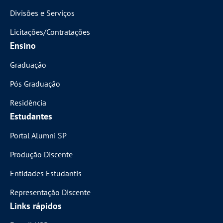
Divisões e Serviços
Licitações/Contratações
Ensino
Graduação
Pós Graduação
Residência
Estudantes
Portal Alumni SP
Produção Discente
Entidades Estudantis
Representação Discente
Links rápidos