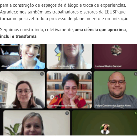
para a construção de espaços de diálogo e troca de experiências.
Agradecemos também aos trabalhadores e setores da EEUSP que
tornaram possível todo o processo de planejamento e organização.
Seguimos construindo, coletivamente,
uma ciência que aproxima,
inclui e transforma
.