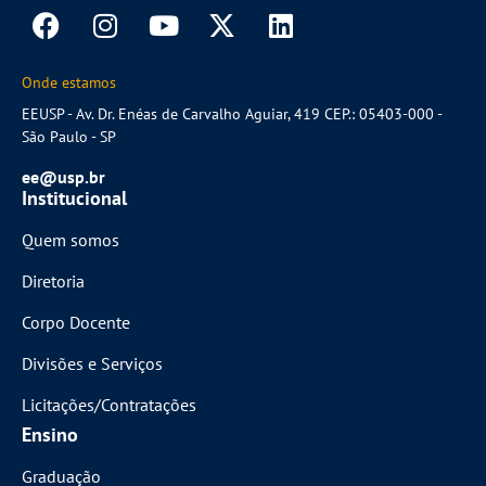
Onde estamos
EEUSP - Av. Dr. Enéas de Carvalho Aguiar, 419 CEP.: 05403-000 -
São Paulo - SP
ee@usp.br
Institucional
Quem somos
Diretoria
Corpo Docente
Divisões e Serviços
Licitações/Contratações
Ensino
Graduação