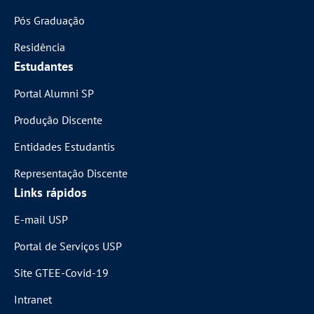
Pós Graduação
Residência
Estudantes
Portal Alumni SP
Produção Discente
Entidades Estudantis
Representação Discente
Links rápidos
E-mail USP
Portal de Serviços USP
Site GTEE-Covid-19
Intranet