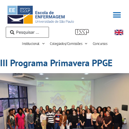
Institucional
Colegiados/Comissões
Concursos
III Programa Primavera PPGE