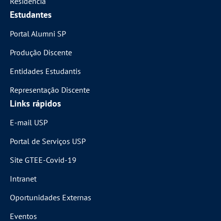
Residência
Estudantes
Portal Alumni SP
Produção Discente
Entidades Estudantis
Representação Discente
Links rápidos
E-mail USP
Portal de Serviços USP
Site GTEE-Covid-19
Intranet
Oportunidades Externas
Eventos