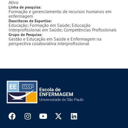
Ativo
Linha de pesquisa:
Formação e gerenciamento de recursos humanos em
enfermagem
Descritores de Expertise:
Educação; Formação em Saúde; Educação
Interprofissional em Saúde; Competências Profissionais
Grupo de Pesquisa:
Gestão e Educação em Saúde e Enfermagem na
perspectiva colaborativa interprofissional