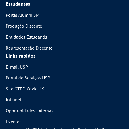
Estudantes
Portal Alumni SP
Produção Discente
Entidades Estudantis
Representação Discente
Links rápidos
E-mail USP
Portal de Serviços USP
Site GTEE-Covid-19
Intranet
Oportunidades Externas
Eventos