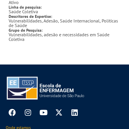
Ativo
Linha de pesquisa:
Saúde Coletiva
Descritores de Expertise:
Vulnerabilidades, Adesão, Saúde Internacional, Políticas
de Saúde
Grupo de Pesquisa:
Vulnerabilidades, adesão e necessidades em Saúde
Coletiva
Onde estamos