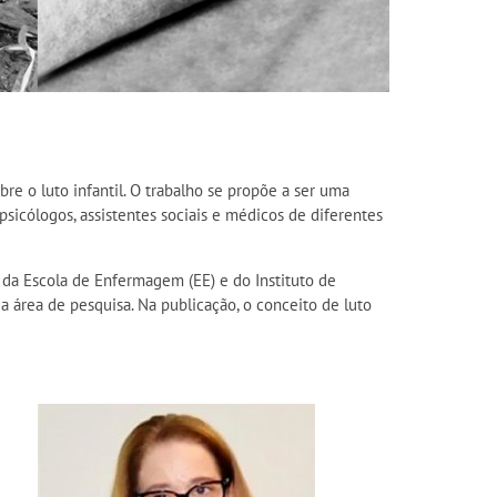
e o luto infantil. O trabalho se propõe a ser uma
psicólogos, assistentes sociais e médicos de diferentes
da Escola de Enfermagem (EE) e do Instituto de
 área de pesquisa. Na publicação, o conceito de luto