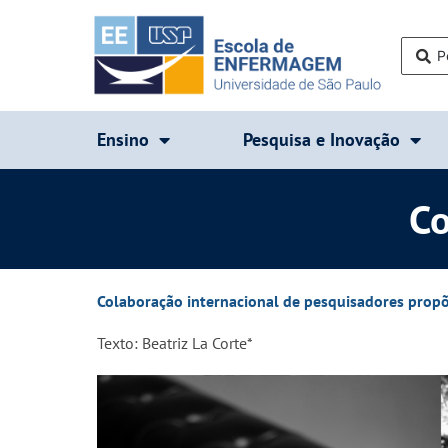
Ensino
Pesquisa e Inovação
Co
Colaboração internacional de pesquisadores propõ
Texto: Beatriz La Corte*