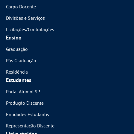
Corpo Docente
Divisões e Serviços
Licitações/Contratações
Ensino
Graduação
Pós Graduação
Residência
Estudantes
Portal Alumni SP
Produção Discente
Entidades Estudantis
Representação Discente
Links rápidos