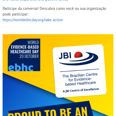
Participe da conversa! Descubra como você ou sua organização
pode participar:
https://worldebhcday.org/take-action