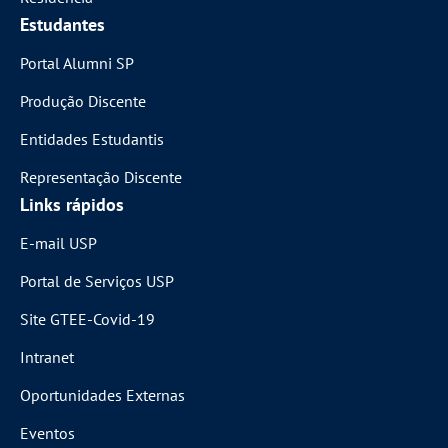
Estudantes
Portal Alumni SP
Produção Discente
Entidades Estudantis
Representação Discente
Links rápidos
E-mail USP
Portal de Serviços USP
Site GTEE-Covid-19
Intranet
Oportunidades Externas
Eventos