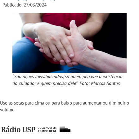
Publicado: 27/03/2024
“São ações invisibilizadas, só quem percebe a existência
do cuidador é quem precisa dele” Foto: Marcos Santos
Use as setas para cima ou para baixo para aumentar ou diminuir o
volume.