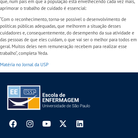
que, num país em que a população está envelhecendo cada vez mais,
aprimorar o trabalho de cuidado é essencial:
“Com o reconhecimento, torna-se possível o desenvolvimento de
políticas públicas adequadas, que melhorem a situação desses
cuidadores e, consequentemente, do desempenho da sua atividade e
das pessoas de que eles cuidam, o que vai ser o melhor para todos em
geral. Muitos deles nem remuneração recebem para realizar esse
trabalho”, completa Yeda.
Matéria no Jornal da USP