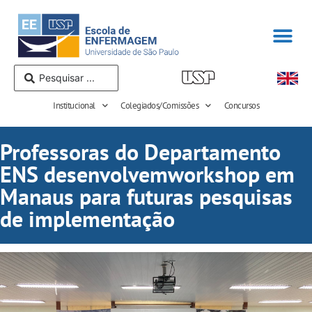
Institucional
Colegiados/Comissões
Concursos
Professoras do Departamento
ENS desenvolvemworkshop em
Manaus para futuras pesquisas
de implementação