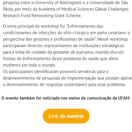
pesquisa entre a University of Nottingham e a Universidade de São
Paulo, por meio da Academy of Medical Sciences Glboal Challenges
Research Fund Networking Grant Scheme.
O tema principal do workshop foi “Enfrentamento dos
condicionantes de infecções do sítio cirúrgico em parto cesariano: a
perspectiva dos gestores e profissionais de saúde”. Nesse workshop
participaram diversos representantes de instituições estratégicas
para a linha de cuidado da gestante de puérpera, visando discutir
formas de enfrentamento deste problema de saúde que afeta
mulheres em todo o mundo.
Os participantes identificaram possíveis temáticas para o
desenvolvimento de pesquisas de implementação que possam apoiar
o desenvolvimento de respostas sustentáveis para esse problema.
O evento também foi noticiado nos meios de comunicação da UFAM:
Link da matéria