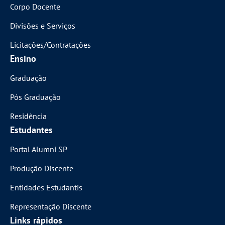
Corpo Docente
Divisões e Serviços
Licitações/Contratações
Ensino
Graduação
Pós Graduação
Residência
Estudantes
Portal Alumni SP
Produção Discente
Entidades Estudantis
Representação Discente
Links rápidos