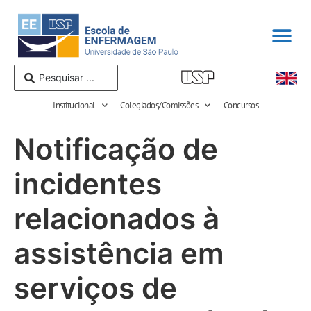
Institucional
Colegiados/Comissões
Concursos
Notificação de
incidentes
relacionados à
assistência em
serviços de