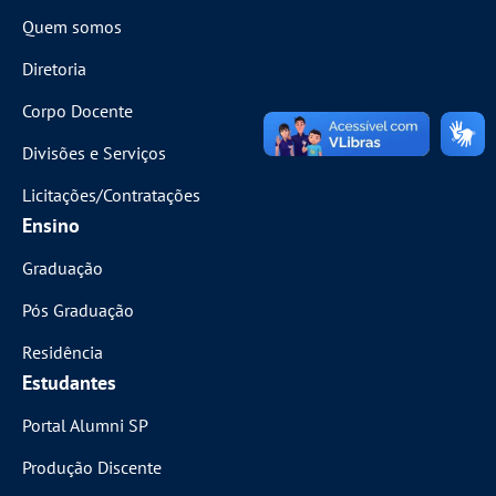
Quem somos
Diretoria
Corpo Docente
Divisões e Serviços
Licitações/Contratações
Ensino
Graduação
Pós Graduação
Residência
Estudantes
Portal Alumni SP
Produção Discente