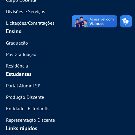
Divisões e Serviços
Licitações/Contratações
Ensino
Graduação
Pós Graduação
Residência
Estudantes
Portal Alumni SP
Produção Discente
Entidades Estudantis
Representação Discente
Links rápidos