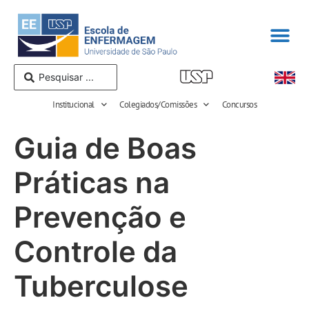
Institucional
Colegiados/Comissões
Concursos
Guia de Boas
Práticas na
Prevenção e
Controle da
Tuberculose