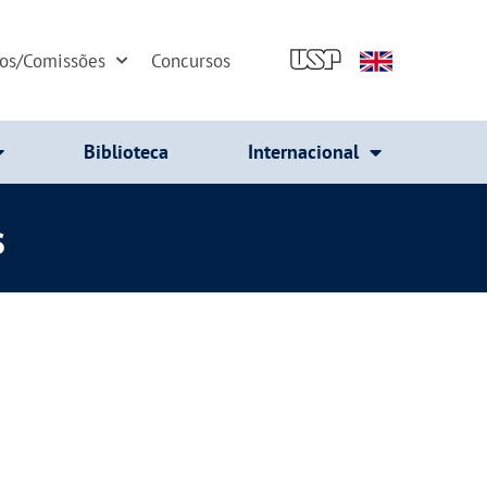
dos/Comissões
Concursos
Biblioteca
Internacional
s