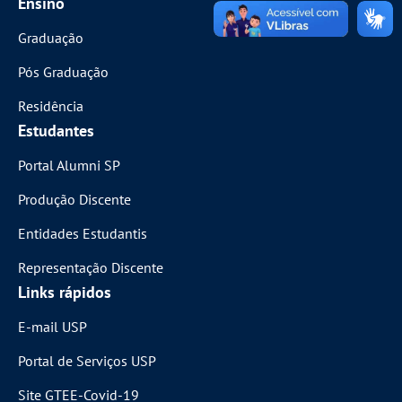
Ensino
Graduação
Pós Graduação
Residência
Estudantes
Portal Alumni SP
Produção Discente
Entidades Estudantis
Representação Discente
Links rápidos
E-mail USP
Portal de Serviços USP
Site GTEE-Covid-19