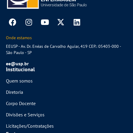
Onde estamos
EEUSP - Av. Dr. Enéas de Carvalho Aguiar, 419 CEP.: 05403-000 -
São Paulo - SP
ee@usp.br
Institucional
Quem somos
Diretoria
Corpo Docente
Divisões e Serviços
Licitações/Contratações