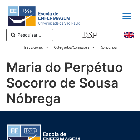
Institucional
Colegiados/Comissões
Concursos
Maria do Perpétuo
Socorro de Sousa
Nóbrega