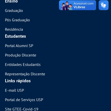
Ensino
Graduação
Pós Graduação
Residência
Estudantes
Portal Alumni SP
Produção Discente
Entidades Estudantis
Representação Discente
Links rápidos
E-mail USP
Portal de Serviços USP
Site GTEE-Covid-19