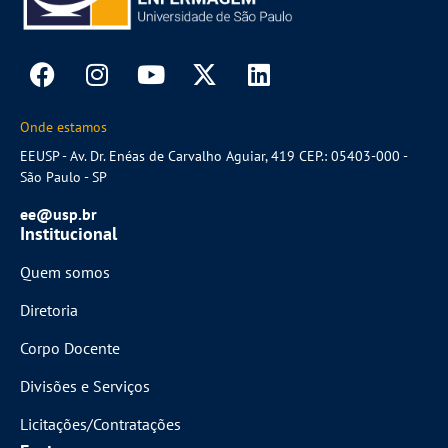
Onde estamos
EEUSP - Av. Dr. Enéas de Carvalho Aguiar, 419 CEP.: 05403-000 -
São Paulo - SP
ee@usp.br
Institucional
Quem somos
Diretoria
Corpo Docente
Divisões e Serviços
Licitações/Contratações