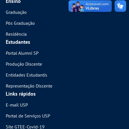
Ensino
Graduação
Pós Graduação
Residência
Estudantes
Portal Alumni SP
Produção Discente
Entidades Estudantis
Representação Discente
Links rápidos
E-mail USP
Portal de Serviços USP
Site GTEE-Covid-19