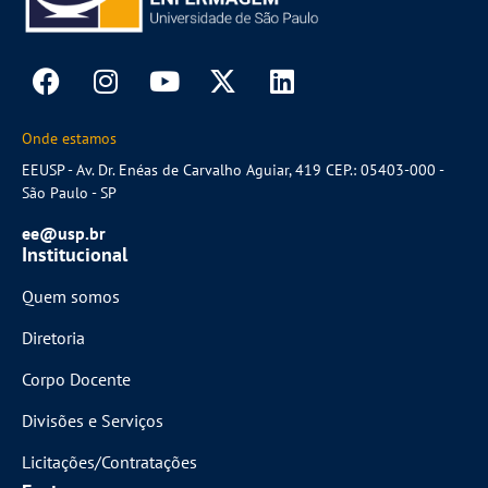
Onde estamos
EEUSP - Av. Dr. Enéas de Carvalho Aguiar, 419 CEP.: 05403-000 -
São Paulo - SP
ee@usp.br
Institucional
Quem somos
Diretoria
Corpo Docente
Divisões e Serviços
Licitações/Contratações