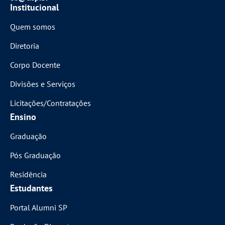
Institucional
Quem somos
Diretoria
Corpo Docente
Divisões e Serviços
Licitações/Contratações
Ensino
Graduação
Pós Graduação
Residência
Estudantes
Portal Alumni SP