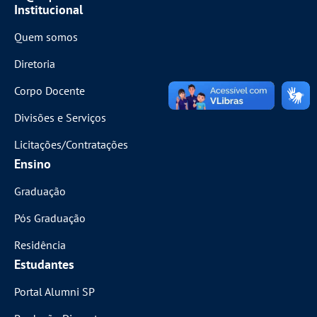
Institucional
Quem somos
Diretoria
Corpo Docente
Divisões e Serviços
Licitações/Contratações
Ensino
Graduação
Pós Graduação
Residência
Estudantes
Portal Alumni SP