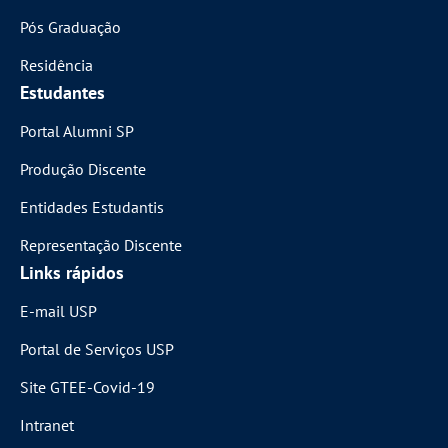
Pós Graduação
Residência
Estudantes
Portal Alumni SP
Produção Discente
Entidades Estudantis
Representação Discente
Links rápidos
E-mail USP
Portal de Serviços USP
Site GTEE-Covid-19
Intranet