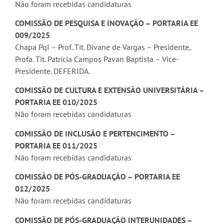
Não foram recebidas candidaturas
COMISSÃO DE PESQUISA E INOVAÇÃO – PORTARIA EE
009/2025
Chapa PqI – Prof. Tit. Divane de Vargas – Presidente,
Profa. Tit. Patrícia Campos Pavan Baptista – Vice-
Presidente. DEFERIDA.
COMISSÃO DE CULTURA E EXTENSÃO UNIVERSITÁRIA –
PORTARIA EE 010/2025
Não foram recebidas candidaturas
COMISSÃO DE INCLUSÃO E PERTENCIMENTO –
PORTARIA EE 011/2025
Não foram recebidas candidaturas
COMISSÃO DE PÓS-GRADUAÇÃO – PORTARIA EE
012/2025
Não foram recebidas candidaturas
COMISSÃO DE PÓS-GRADUAÇÃO INTERUNIDADES –