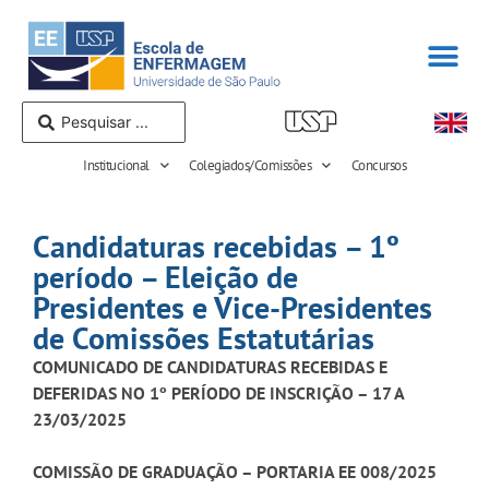
Institucional
Colegiados/Comissões
Concursos
Candidaturas recebidas – 1º
período – Eleição de
Presidentes e Vice-Presidentes
de Comissões Estatutárias
COMUNICADO DE CANDIDATURAS RECEBIDAS E
DEFERIDAS NO 1º PERÍODO DE INSCRIÇÃO – 17 A
23/03/2025
COMISSÃO DE GRADUAÇÃO – PORTARIA EE 008/2025