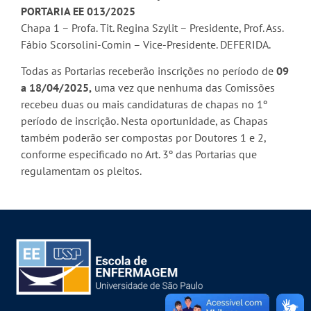
PORTARIA EE 013/2025
Chapa 1 – Profa. Tit. Regina Szylit – Presidente, Prof. Ass.
Fábio Scorsolini-Comin – Vice-Presidente. DEFERIDA.
Todas as Portarias receberão inscrições no período de
09
a 18/04/2025,
uma vez que nenhuma das Comissões
recebeu duas ou mais candidaturas de chapas no 1º
período de inscrição. Nesta oportunidade, as Chapas
também poderão ser compostas por Doutores 1 e 2,
conforme especificado no Art. 3º das Portarias que
regulamentam os pleitos.