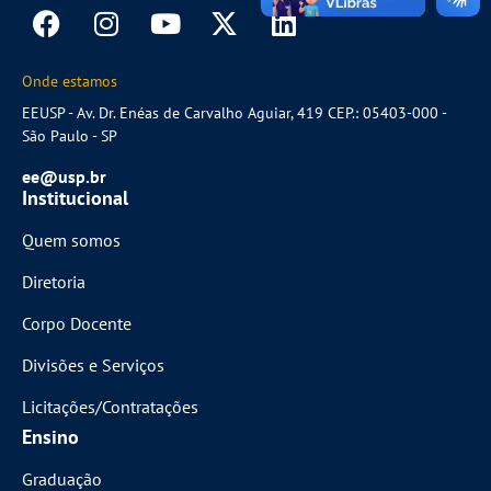
Onde estamos
EEUSP - Av. Dr. Enéas de Carvalho Aguiar, 419 CEP.: 05403-000 -
São Paulo - SP
ee@usp.br
Institucional
Quem somos
Diretoria
Corpo Docente
Divisões e Serviços
Licitações/Contratações
Ensino
Graduação