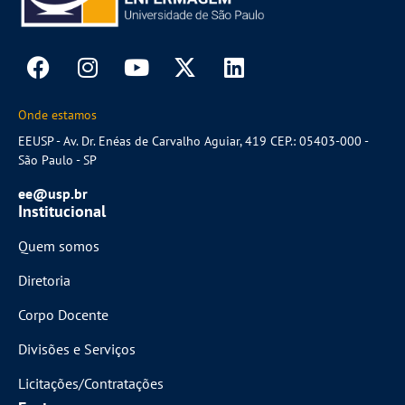
Onde estamos
EEUSP - Av. Dr. Enéas de Carvalho Aguiar, 419 CEP.: 05403-000 -
São Paulo - SP
ee@usp.br
Institucional
Quem somos
Diretoria
Corpo Docente
Divisões e Serviços
Licitações/Contratações