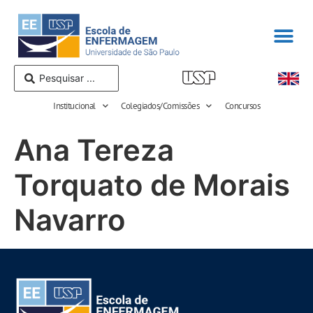
Institucional
Colegiados/Comissões
Concursos
Ana Tereza
Torquato de Morais
Navarro