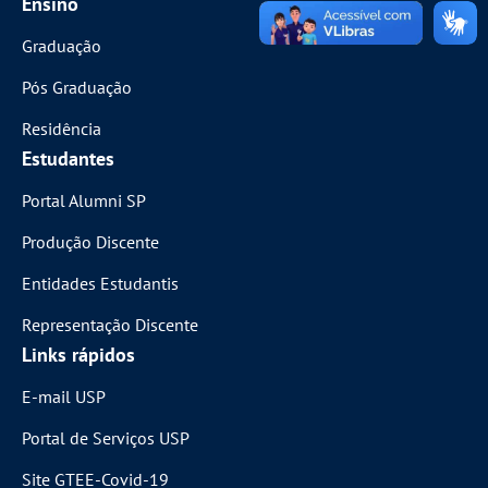
Ensino
Graduação
Pós Graduação
Residência
Estudantes
Portal Alumni SP
Produção Discente
Entidades Estudantis
Representação Discente
Links rápidos
E-mail USP
Portal de Serviços USP
Site GTEE-Covid-19