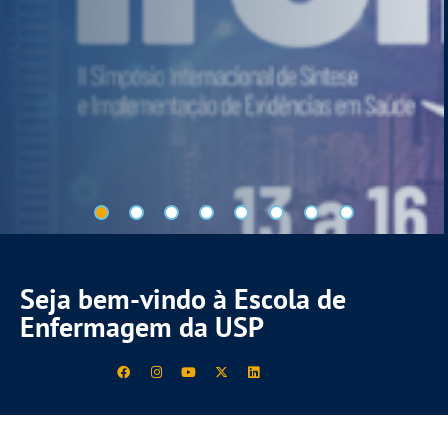
Seja bem-vindo à Escola de
Enfermagem da USP