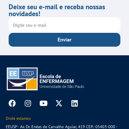
Deixe seu e-mail e receba nossas
novidades!
Enviar
Onde estamos
EEUSP - Av. Dr. Enéas de Carvalho Aguiar, 419 CEP.: 05403-000 -