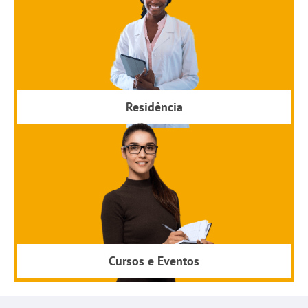
Residência
Cursos e Eventos