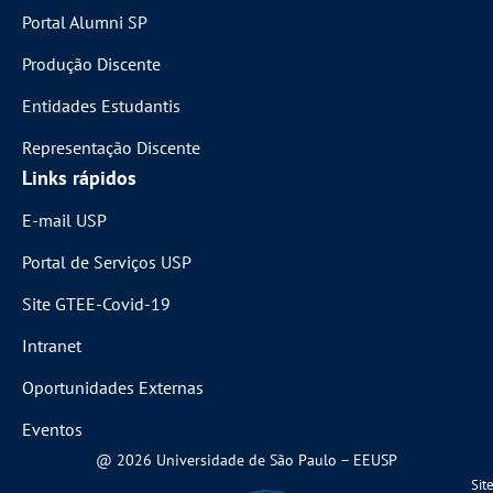
Portal Alumni SP
Produção Discente
Entidades Estudantis
Representação Discente
Links rápidos
E-mail USP
Portal de Serviços USP
Site GTEE-Covid-19
Intranet
Oportunidades Externas
Eventos
@ 2026 Universidade de São Paulo – EEUSP
Sit