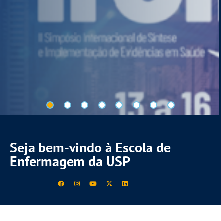
Seja bem-vindo à Escola de
Enfermagem da USP