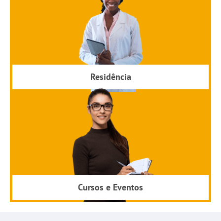
Residência
Cursos e Eventos