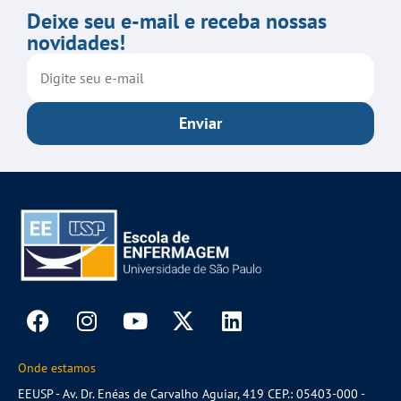
Deixe seu e-mail e receba nossas
novidades!
Enviar
Onde estamos
EEUSP - Av. Dr. Enéas de Carvalho Aguiar, 419 CEP.: 05403-000 -