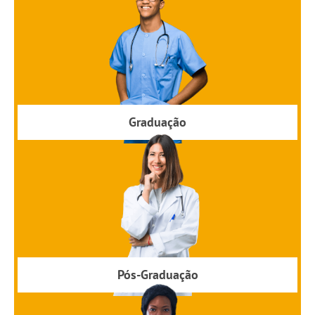
Graduação
Pós-Graduação