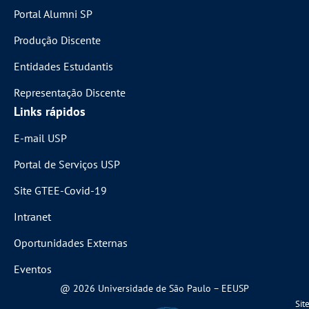
Portal Alumni SP
Produção Discente
Entidades Estudantis
Representação Discente
Links rápidos
E-mail USP
Portal de Serviços USP
Site GTEE-Covid-19
Intranet
Oportunidades Externas
Eventos
@ 2026 Universidade de São Paulo – EEUSP
Sit