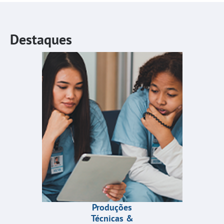
Destaques
Produções
Técnicas &