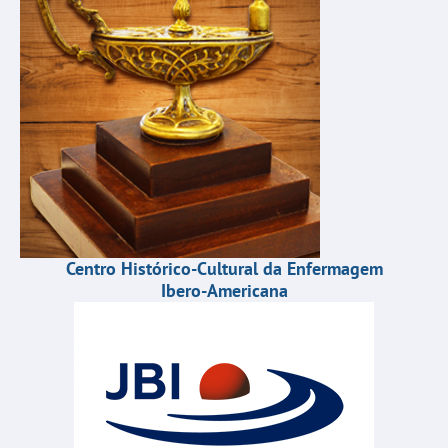
Centro Histórico-Cultural da Enfermagem
Ibero-Americana