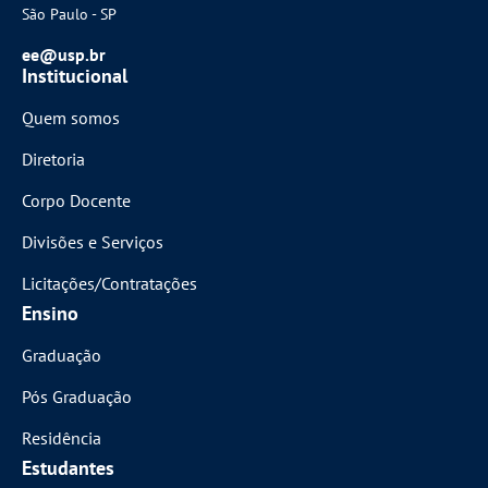
São Paulo - SP
ee@usp.br
Institucional
Quem somos
Diretoria
Corpo Docente
Divisões e Serviços
Licitações/Contratações
Ensino
Graduação
Pós Graduação
Residência
Estudantes