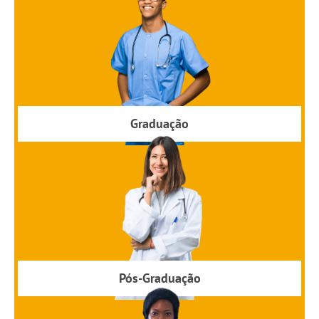
Graduação
Pós-Graduação