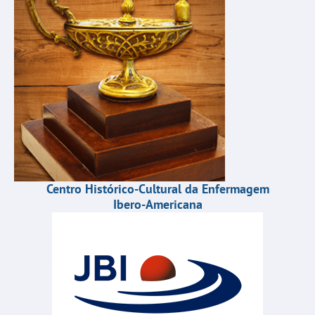
Centro Histórico-Cultural da Enfermagem
Ibero-Americana