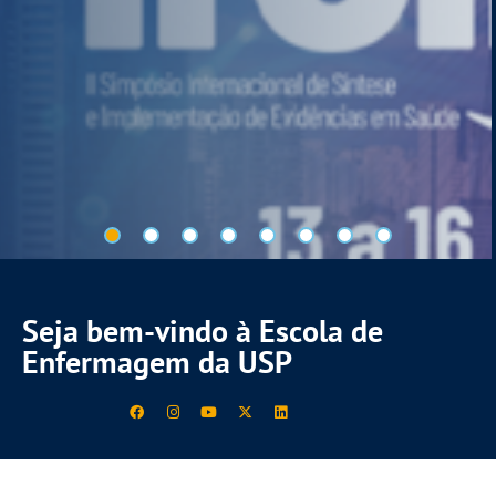
Seja bem-vindo à Escola de
Enfermagem da USP