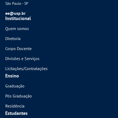
São Paulo - SP
ee@usp.br
Institucional
Quem somos
Diretoria
Corpo Docente
Divisões e Serviços
Licitações/Contratações
Ensino
Graduação
Pós Graduação
Residência
Estudantes