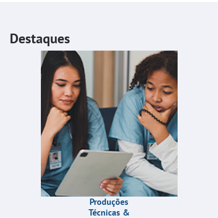
Destaques
Produções
Técnicas &