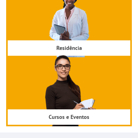
Residência
Cursos e Eventos