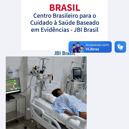
JBI Brasil