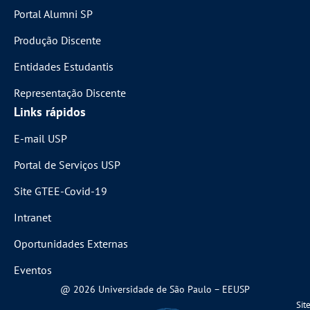
Portal Alumni SP
Produção Discente
Entidades Estudantis
Representação Discente
Links rápidos
E-mail USP
Portal de Serviços USP
Site GTEE-Covid-19
Intranet
Oportunidades Externas
Eventos
@ 2026 Universidade de São Paulo – EEUSP
Sit