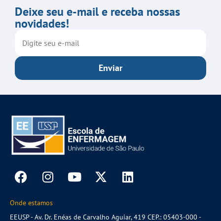
Deixe seu e-mail e receba nossas
novidades!
Enviar
Onde estamos
EEUSP - Av. Dr. Enéas de Carvalho Aguiar, 419 CEP.: 05403-000 -