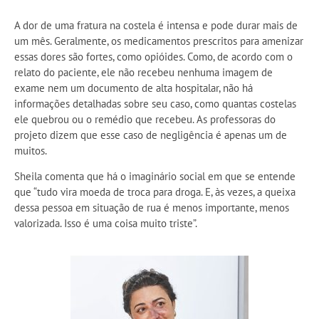
A dor de uma fratura na costela é intensa e pode durar mais de
um mês. Geralmente, os medicamentos prescritos para amenizar
essas dores são fortes, como opióides. Como, de acordo com o
relato do paciente, ele não recebeu nenhuma imagem de
exame nem um documento de alta hospitalar, não há
informações detalhadas sobre seu caso, como quantas costelas
ele quebrou ou o remédio que recebeu. As professoras do
projeto dizem que esse caso de negligência é apenas um de
muitos.
Sheila comenta que há o imaginário social em que se entende
que “tudo vira moeda de troca para droga. E, às vezes, a queixa
dessa pessoa em situação de rua é menos importante, menos
valorizada. Isso é uma coisa muito triste”.