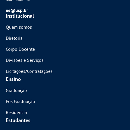
ee@usp.br
Institucional
Quem somos
Diretoria
Corpo Docente
Divisões e Serviços
Licitações/Contratações
Ensino
Graduação
Pós Graduação
Residência
Estudantes