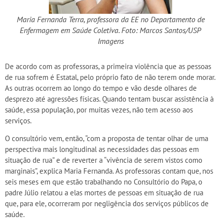
Maria Fernanda Terra, professora da EE no Departamento de
Enfermagem em Saúde Coletiva. Foto: Marcos Santos/USP
Imagens
De acordo com as professoras, a primeira violência que as pessoas
de rua sofrem é Estatal, pelo próprio fato de não terem onde morar.
As outras ocorrem ao longo do tempo e vão desde olhares de
desprezo até agressões físicas. Quando tentam buscar assistência à
saúde, essa população, por muitas vezes, não tem acesso aos
serviços.
O consultório vem, então, “com a proposta de tentar olhar de uma
perspectiva mais longitudinal as necessidades das pessoas em
situação de rua” e de reverter a “vivência de serem vistos como
marginais”, explica Maria Fernanda. As professoras contam que, nos
seis meses em que estão trabalhando no Consultório do Papa, o
padre Júlio relatou a elas mortes de pessoas em situação de rua
que, para ele, ocorreram por negligência dos serviços públicos de
saúde.