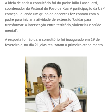
A ideia de abrir o consultório foi do padre Júlio Lancellotti,
coordenador da Pastoral do Povo de Rua. A participação da USP
começou quando um grupo de docentes fez contato com o
padre para iniciar a atividade de extensão “Cuidar para
transformar: a intersecção entre território, violências e saúde
mental”.
A resposta foi rápida: o consultório foi inaugurado em 19 de
fevereiro e, no dia 21, elas realizaram o primeiro atendimento.