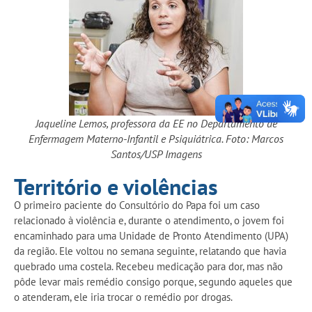
Jaqueline Lemos, professora da EE no Departamento de
Enfermagem Materno-Infantil e Psiquiátrica. Foto: Marcos
Santos/USP Imagens
Território e violências
O primeiro paciente do Consultório do Papa foi um caso
relacionado à violência e, durante o atendimento, o jovem foi
encaminhado para uma Unidade de Pronto Atendimento (UPA)
da região. Ele voltou no semana seguinte, relatando que havia
quebrado uma costela. Recebeu medicação para dor, mas não
pôde levar mais remédio consigo porque, segundo aqueles que
o atenderam, ele iria trocar o remédio por drogas.