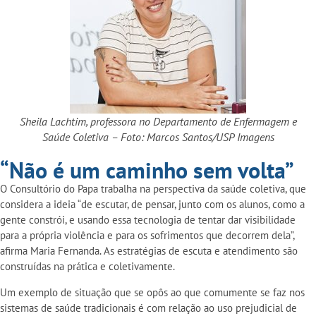
Sheila Lachtim, professora no Departamento de Enfermagem e
Saúde Coletiva – Foto: Marcos Santos/USP Imagens
“Não é um caminho sem volta”
O Consultório do Papa trabalha na perspectiva da saúde coletiva, que
considera a ideia “de escutar, de pensar, junto com os alunos, como a
gente constrói, e usando essa tecnologia de tentar dar visibilidade
para a própria violência e para os sofrimentos que decorrem dela”,
afirma Maria Fernanda. As estratégias de escuta e atendimento são
construídas na prática e coletivamente.
Um exemplo de situação que se opôs ao que comumente se faz nos
sistemas de saúde tradicionais é com relação ao uso prejudicial de