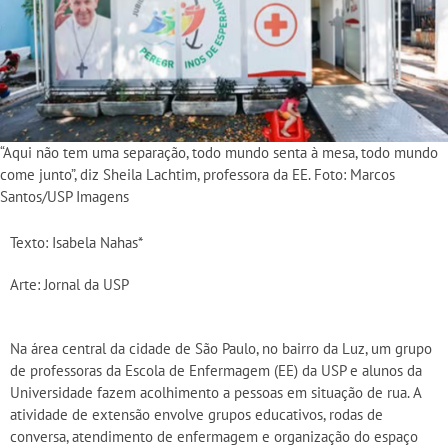
“Aqui não tem uma separação, todo mundo senta à mesa, todo mundo
come junto”, diz Sheila Lachtim, professora da EE. Foto: Marcos
Santos/USP Imagens
Texto: Isabela Nahas*
Arte: Jornal da USP
Na área central da cidade de São Paulo, no bairro da Luz, um grupo
de professoras da Escola de Enfermagem (EE) da USP e alunos da
Universidade fazem acolhimento a pessoas em situação de rua. A
atividade de extensão envolve grupos educativos, rodas de
conversa, atendimento de enfermagem e organização do espaço