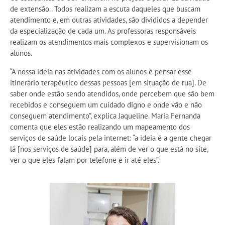
de extensão.. Todos realizam a escuta daqueles que buscam
atendimento e, em outras atividades, são divididos a depender
da especialização de cada um. As professoras responsáveis
realizam os atendimentos mais complexos e supervisionam os
alunos.
“A nossa ideia nas atividades com os alunos é pensar esse
itinerário terapêutico dessas pessoas [em situação de rua]. De
saber onde estão sendo atendidos, onde percebem que são bem
recebidos e conseguem um cuidado digno e onde vão e não
conseguem atendimento”, explica Jaqueline. Maria Fernanda
comenta que eles estão realizando um mapeamento dos
serviços de saúde locais pela internet: “a ideia é a gente chegar
lá [nos serviços de saúde] para, além de ver o que está no site,
ver o que eles falam por telefone e ir até eles”.