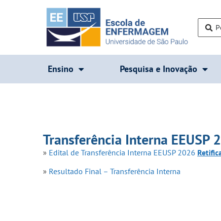
Ensino
Pesquisa e Inovação
Transferência Interna EEUSP 
»
Edital de Transferência Interna EEUSP 2026
Retifi
»
Resultado Final – Transferência Interna