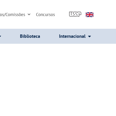
dos/Comissões
Concursos
Biblioteca
Internacional