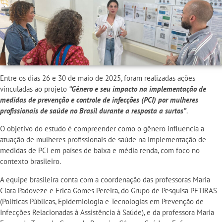
Entre os dias 26 e 30 de maio de 2025, foram realizadas ações
vinculadas ao projeto
“Gênero e seu impacto na implementação de
medidas de prevenção e controle de infecções (PCI) por mulheres
profissionais de saúde no Brasil durante a resposta a surtos”
.
O objetivo do estudo é compreender como o gênero influencia a
atuação de mulheres profissionais de saúde na implementação de
medidas de PCI em países de baixa e média renda, com foco no
contexto brasileiro.
A equipe brasileira conta com a coordenação das professoras Maria
Clara Padoveze e Erica Gomes Pereira, do Grupo de Pesquisa PETIRAS
(Políticas Públicas, Epidemiologia e Tecnologias em Prevenção de
Infecções Relacionadas à Assistência à Saúde), e da professora Maria