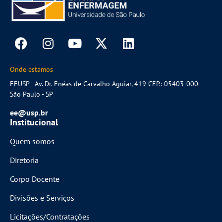
Onde estamos
EEUSP - Av. Dr. Enéas de Carvalho Aguiar, 419 CEP.: 05403-000 -
São Paulo - SP
ee@usp.br
Institucional
Quem somos
Diretoria
Corpo Docente
Divisões e Serviços
Licitações/Contratações