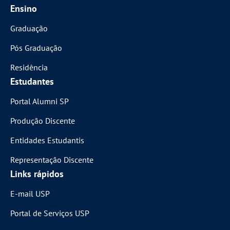
Ensino
Graduação
Pós Graduação
Residência
Estudantes
Portal Alumni SP
Produção Discente
Entidades Estudantis
Representação Discente
Links rápidos
E-mail USP
Portal de Serviços USP