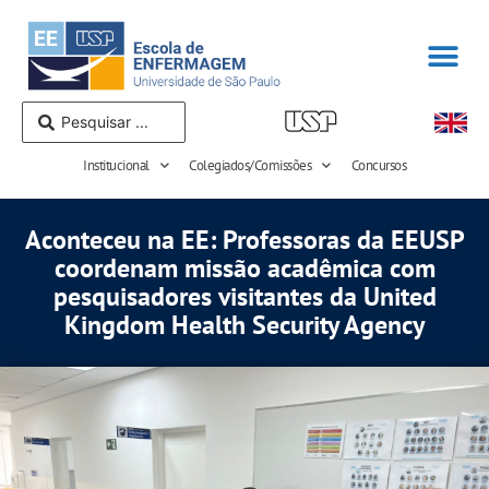
Institucional
Colegiados/Comissões
Concursos
Aconteceu na EE: Professoras da EEUSP
coordenam missão acadêmica com
pesquisadores visitantes da United
Kingdom Health Security Agency